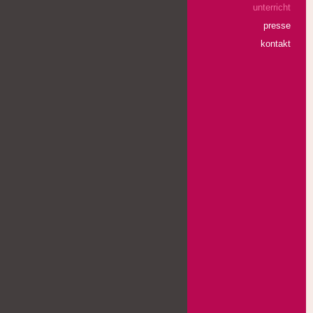
unterricht
presse
kontakt